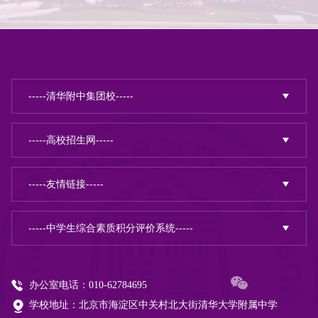
办公室电话：010-62784695
学校地址：北京市海淀区中关村北大街清华大学附属中学