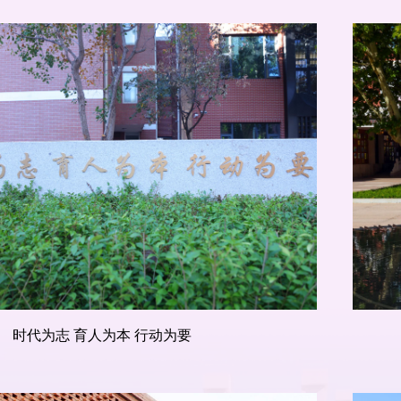
时代为志 育人为本 行动为要