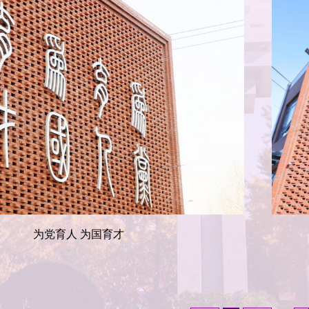
为党育人 为国育才