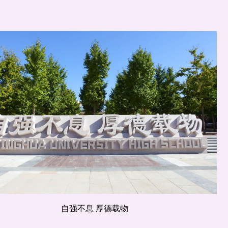
自强不息 厚德载物