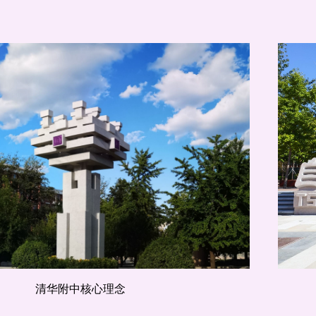
清华附中核心理念