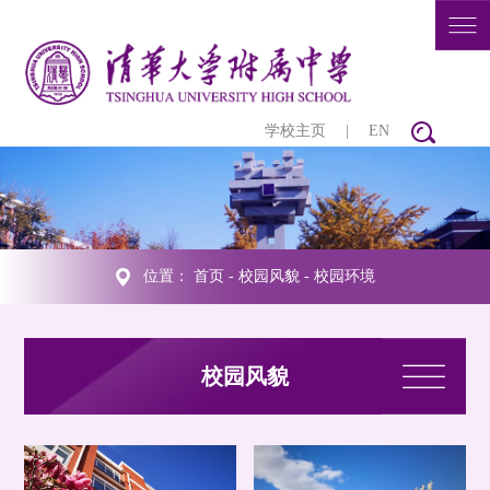
学校主页
|
EN
位置：
首页
-
校园风貌
-
校园环境
校园风貌