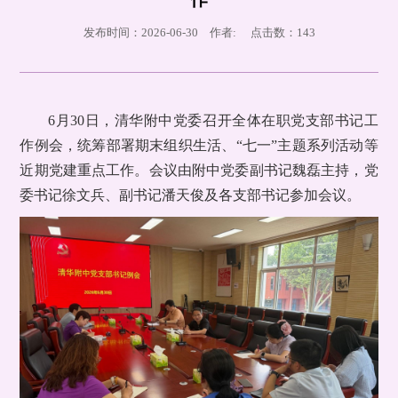
发布时间：2026-06-30 作者: 点击数：
143
6月30日，清华附中党委召开全体在职党支部书记工
作例会，统筹部署期末组织生活、“七一”主题系列活动等
近期党建重点工作。会议由附中党委副书记魏磊主持，党
委书记徐文兵、副书记潘天俊及各支部书记参加会议。