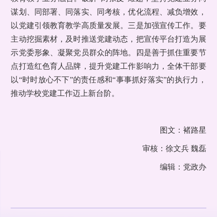
谋划、同部署、同落实、同考核，优化流程、减负增效，
以党建引领教育教学高质量发展。三是加强宣传工作。要
主动挖掘素材，及时推送党建动态，把宣传平台打造为展
示党委形象、凝聚党员群众的阵地。四是善于抓住重要节
点打造红色育人品牌，提升党建工作影响力，全体干部要
以“时时放心不下”的责任感和“事事抓好落实”的执行力，
推动学校党建工作迈上新台阶。
图文：褚路星
审核：徐文兵 魏磊
编辑：党政办