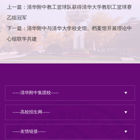
上一篇：清华附中教工篮球队获得清华大学教职工篮球赛
乙组冠军
下一篇：清华附中与清华大学校史馆、档案馆开展理论中
心组联学共建