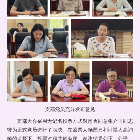
支部党员充分发布意见
支部大会采用无记名投票方式对是否同意张介玉同志
转为正式党员进行了表决。在监票人杨国兴和计票人高鸿
娟的监督下，投票过程井然有序，表决结果公正、公平。