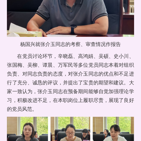
杨国兴就张介玉同志的考察、审查情况作报告
在党员讨论环节，辛晓磊、高鸿娟、吴硕、史小川、
张国梅、吴柳、谭晨、万军民等多位党员同志本着对组织
负责、对同志负责的态度，对张介玉同志的优点和不足进
行了充分、诚恳的评议，并提出了宝贵的期望和建议。大
家一致认为，张介玉同志在预备期间能够自觉加强理论学
习，积极改进不足，在本职岗位上履职尽责，展现了良好
的党员风范。