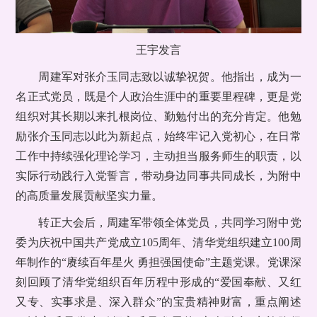
王宇发言
周建军对张介玉同志致以诚挚祝贺。他指出，成为一
名正式党员，既是个人政治生涯中的重要里程碑，更是党
组织对其长期以来扎根岗位、勤勉付出的充分肯定。他勉
励张介玉同志以此为新起点，始终牢记入党初心，在日常
工作中持续强化理论学习，主动担当服务师生的职责，以
实际行动践行入党誓言，带动身边同事共同成长，为附中
的高质量发展贡献坚实力量。
转正大会后，
周建军带领全体党员，共同学习附中党
委为庆祝中国共产党成立105周年、清华党组织建立100周
年制作的“赓续百年星火 勇担强国使命”主题党课。党课深
刻回顾了清华党组织百年历程中形成的“爱国奉献、又红
又专、实事求是、深入群众”的宝贵精神财富，重点阐述