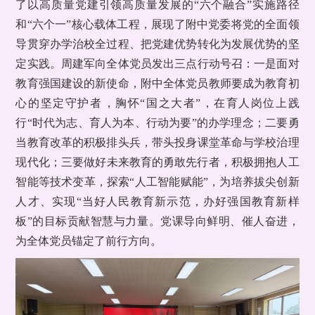
了以高质量党建引领高质量发展的“六个融合”实施路径
和“六个一”核心载体工程，展现了附中党委将党的全面领
导贯穿办学治校全过程、把党建优势转化为发展优势的坚
定实践。周建军向全体党员发出三点行动号召：一是面对
教育强国建设的新使命，附中全体党员教师要‌成为教育初
心的坚定守护者‌，胸怀“国之大者”，在育人岗位上践
行“时代为志、育人为本、行动为要”的办学理念；二要‌勇
当教育改革的积极排头兵‌，带头投身课堂革命与学校治理
现代化；三要‌做好未来教育的勇敢先行者‌，积极拥抱人工
智能等技术变革，探索“人工智能赋能”，为培养拔尖创新
人才、实现“当好人民教育新示范，办好强国教育新样
板”的目标贡献智慧与力量。党课导向鲜明、催人奋进，
为全体党员锚定了前行方向。