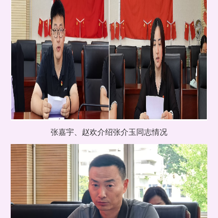
张嘉宇、赵欢介绍张介玉同志情况