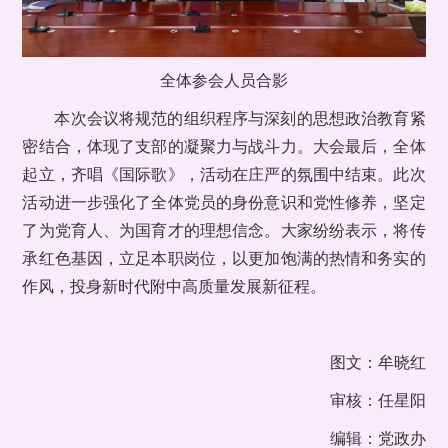
全体参会人员合影
本次会议将规范的组织程序与深刻的思想政治教育紧
密结合，体现了支部的凝聚力与战斗力。大会最后，全体
起立，齐唱《国际歌》，活动在庄严的氛围中结束。此次
活动进一步强化了全体党员的身份意识和党性修养，坚定
了为党育人、为国育才的理想信念。大家纷纷表示，将传
承红色基因，立足本职岗位，以更加饱满的热情和务实的
作风，投身新时代附中高质量发展新征程。
图文：牟晓红
审核：任星阳
编辑：党政办