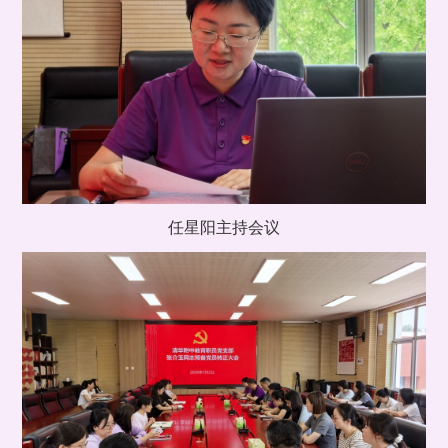
任星阳主持会议