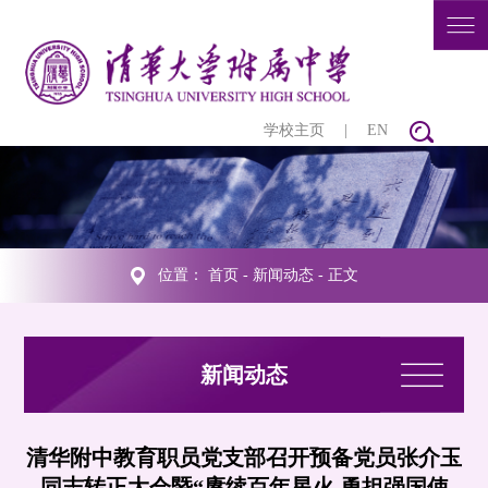
学校主页
|
EN
位置：
首页
-
新闻动态
- 正文
新闻动态
清华附中教育职员党支部召开预备党员张介玉
同志转正大会暨“赓续百年星火 勇担强国使