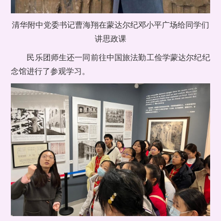
清华附中党委书记曹海翔在蒙达尔纪邓小平广场给同学们
讲思政课
民乐团师生还一同前往中国旅法勤工俭学蒙达尔纪纪
念馆进行了参观学习。