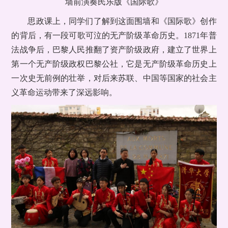
墙前演奏民乐版《国际歌》
思政课上，同学们了解到这面围墙和《国际歌》创作
的背后，有一段可歌可泣的无产阶级革命历史。1871年普
法战争后，巴黎人民推翻了资产阶级政府，建立了世界上
第一个无产阶级政权巴黎公社，它是无产阶级革命历史上
一次史无前例的壮举，对后来苏联、中国等国家的社会主
义革命运动带来了深远影响。