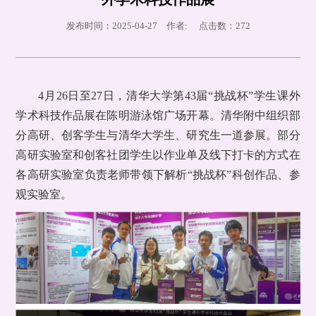
发布时间：2025-04-27 作者: 点击数：
272
4月26日至27日，清华大学第43届“挑战杯”学生课外
学术科技作品展在陈明游泳馆广场开幕。清华附中组织部
分高研、创客学生与清华大学生、研究生一道参展。部分
高研实验室和创客社团学生以作业单及线下打卡的方式在
各高研实验室负责老师带领下解析“挑战杯”科创作品、参
观实验室。