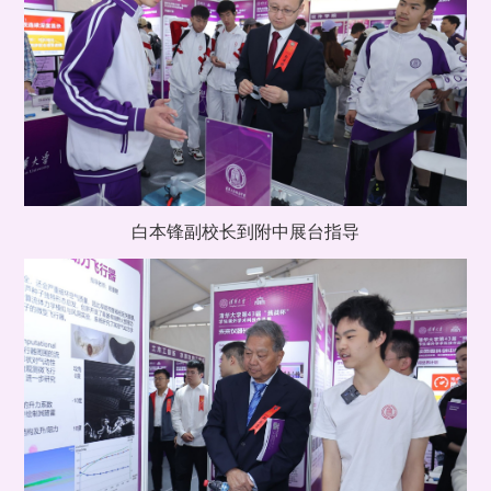
白本锋副校长到附中展台指导