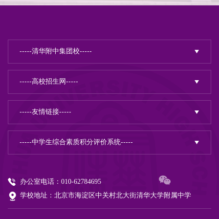
办公室电话：010-62784695
学校地址：北京市海淀区中关村北大街清华大学附属中学