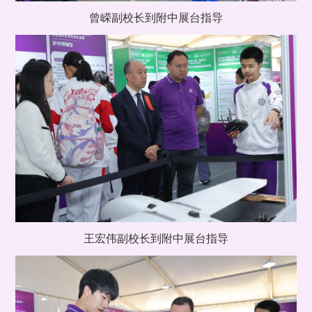
曾嵘副校长到附中展台指导
王宏伟副校长到附中展台指导