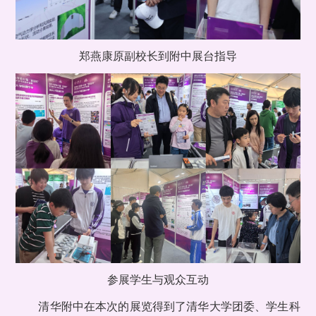
郑燕康原副校长到附中展台指导
参展学生与观众互动
清华附中在本次的展览得到了清华大学团委、学生科