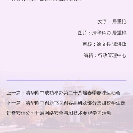
文字：居重艳
图片：清华科协 居重艳
审核：徐文兵 谭洪政
编辑：行政管理中心
上一篇：清华附中成功举办第二十八届春季趣味运动会
下一篇：清华附中创新书院创客高研及部分集团校学生走
进奇安信公司开展网络安全与AI技术参观学习活动