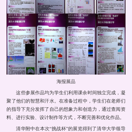
海报展品
这些参展作品均为学生们利用课余时间独立完成，凝
聚了他们的智慧和汗水。在准备过程中，学生们在老师们
的指导下充分发挥了自己的想象力和创造力，通过查阅资
料、进行实验、设计制作等方式，不断完善和优化作品。
清华附中在本次“挑战杯”的展览得到了清华大学领导