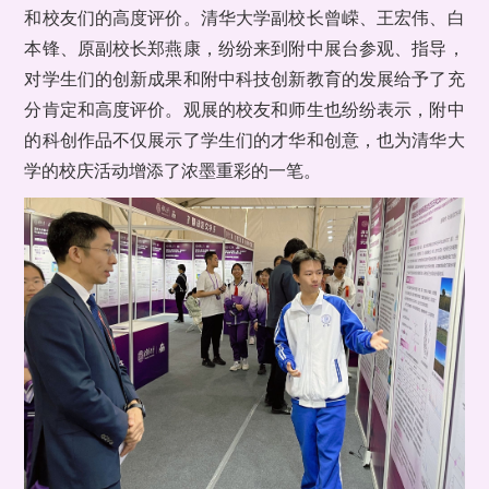
和校友们的高度评价。清华大学副校长曾嵘、王宏伟、白
本锋、原副校长郑燕康，纷纷来到附中展台参观、指导，
对学生们的创新成果和附中科技创新教育的发展给予了充
分肯定和高度评价。观展的校友和师生也纷纷表示，附中
的科创作品不仅展示了学生们的才华和创意，也为清华大
学的校庆活动增添了浓墨重彩的一笔。