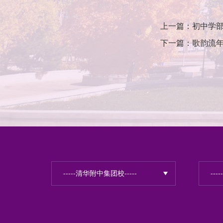
上一篇：初中学
下一篇：歌韵流年