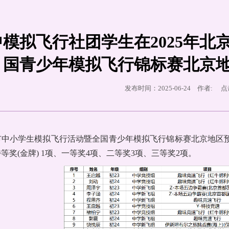
模拟飞行社团学生在2025年
国青少年模拟飞行锦标赛北京
发布时间：2025-06-24 作者: 
京市中小学生模拟飞行活动暨全国青少年模拟飞行锦标赛北京地
等奖(金牌) 1项、一等奖4项、二等奖3项、三等奖2项。