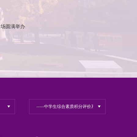
专场圆满举办