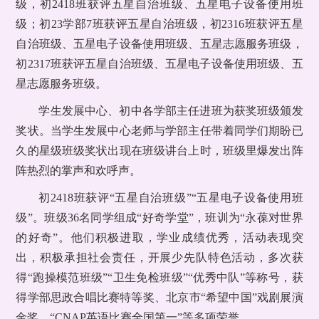
级，初2418班获评五星自治班级、五星电子设备使用班
级；初23学部7班获评五星自治班级，初2316班获评五星
自治班级、五星电子设备使用班级、五星志愿服务班级，
初2317班获评五星自治班级、五星电子设备使用班级、五
星志愿服务班级。
学生发展中心、初中各学部主任进班为获奖班级颁发
奖状。当学生发展中心老师与学部主任带着同学们期盼已
久的星级班级奖状出现在班级讲台上时，班级里爆发出阵
阵热烈的掌声和欢呼声。
初2418班获评“五星自治班级”“五星电子设备使用班
级”。班级36名同学组成“好奇学堂”，班训为“永葆对世界
的好奇”。他们积极进取，学业成绩优秀，活动表现突
出，积极承担社会责任，开展少先队特色活动，多次获
得“跑操模范班级”“卫生免检班级”“优秀中队”等称号，获
得学部思政合唱比赛特等奖、北京市“希望中国”戏剧展演
金奖、“CNAP英语比赛全国第一”等多项荣誉。