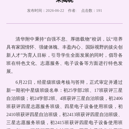
发布时间：2026-06-22 作者: 点击数：
191
清华附中秉持“自强不息、厚德载物”校训，以“培养
具有家国情怀、强健体魄、丰盈内心、国际视野的拔尖创
新人才”为育人目标，引导学生全面发展的同时，倡导各
班在特色文化、志愿服务、电子设备等方面进行特色发
展。
6月22日，经星级班级考核与答辩，正式审定并通过
新一期初中星级班级名单：初25学部2班、17班获评三星
自治班级；初24学部2班、4班获评三星自治班级，初2406
班获评四星志愿服务班级、四星电子设备使用班级，初
2410班获评四星自治班级，初2413班获评四星自治班级、
三星志愿服务班级，初2415班获评四星电子设备使用班