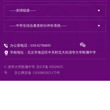
办公室电话：010-62784695
学校地址：北京市海淀区中关村北大街清华大学附属中学
© 清华大学附属中学
京ICP备 05029635
号
京公网安备 11010802021175号