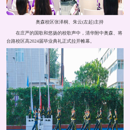
奥森校区张泽桐、朱云(左起)主持
在庄严的国歌和悠扬的校歌声中，清华附中奥森、将
台路校区高2024届毕业典礼正式拉开帷幕。