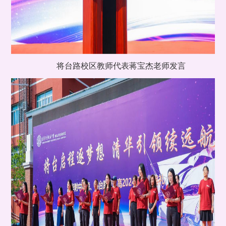
将台路校区教师代表蒋宝杰老师发言