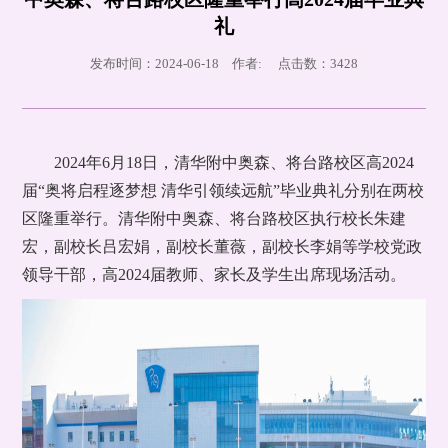
礼
发布时间：2024-06-18 作者: 点击数：
3428
2024年6月18日，清华附中奥森、将台路校区高2024
届“奥将启程逐梦想 清华引领续远航”毕业典礼分别在两校
区隆重举行。清华附中奥森、将台路校区执行校长朱建
宏，副校长吕宏娟，副校长董薇，副校长李娟等学校党政
领导干部，高2024届教师、家长及学生出席现场活动。