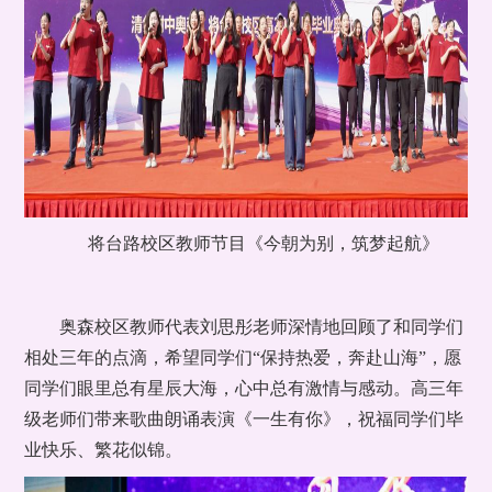
将台路校区教师节目《今朝为别，筑梦起航》
奥森校区教师代表刘思彤老师深情地回顾了和同学们
相处三年的点滴，希望同学们“保持热爱，奔赴山海”，愿
同学们眼里总有星辰大海，心中总有激情与感动。高三年
级老师们带来歌曲朗诵表演《一生有你》，祝福同学们毕
业快乐、繁花似锦。