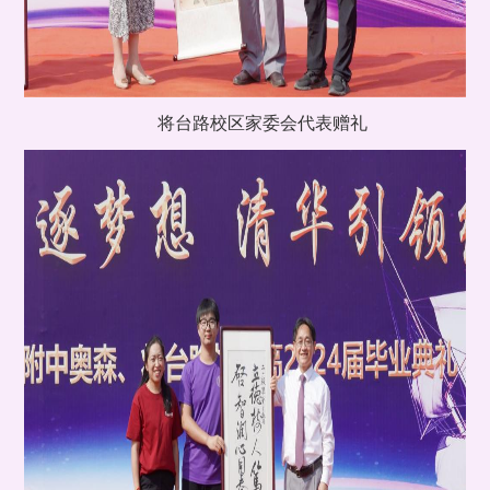
将台路校区家委会代表赠礼