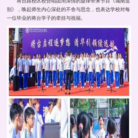
将台路校区校合唱团用深情的旋律带来节目《城南送
别》，唤起师生内心深处的不舍与思念，也表达学校对每
一位毕业的将台学子的牵挂与祝福。