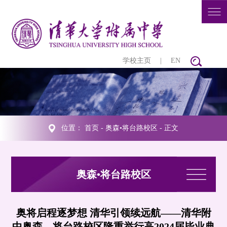
学校主页
|
EN
位置：
首页
-
奥森•将台路校区
- 正文
奥森•将台路校区
奥将启程逐梦想 清华引领续远航——清华附
中奥森、将台路校区隆重举行高2024届毕业典