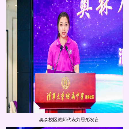
奥森校区教师代表刘思彤发言