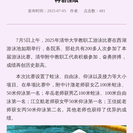
发布时间：2025-07-05 作者: 点击数：
481
7月5日上午，2025年清华大学教职工游泳比赛在西湖
游泳池如期举行，各院系、部处共有200多人次参加了本
届游泳比赛。清华附中教职工代表积极参加，奋勇拼搏，
成绩再创历史新高。
本次比赛设置了蛙泳、自由泳、仰泳以及接力等大小
项目。在单项比赛中，附中计澂老师获女乙100米蛙泳、
50米仰泳第一名；牟岳老师获男乙100米蛙泳、100米自由
泳第一名；江立航老师获女甲50米仰泳第一名；王佳妮老
师获女丙50米仰泳第二名。其他老师也获得了优异的成
绩。