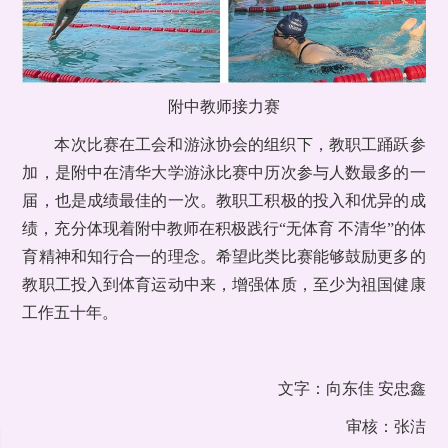
附中教师接力赛
本次比赛在工会和游泳协会的组织下，教职工踊跃参
加，是附中在清华大学游泳比赛中历次参与人数最多的一
届，也是成绩最佳的一次。教职工积极的投入和优异的成
绩，充分体现着附中教师在积极践行“无体育 不清华”的体
育精神和知行合一的理念。希望此类比赛能够鼓励更多的
教职工投入到体育运动中来，增强体质，至少为祖国健康
工作五十年。
文字：向东佳 安忠鑫
审核：张洁