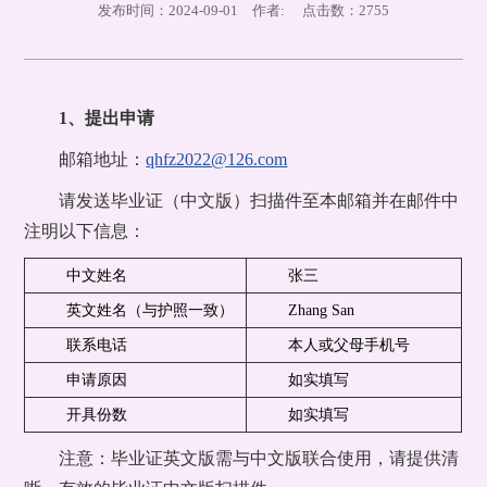
发布时间：2024-09-01 作者: 点击数：
2755
1、提出申请
邮箱地址：
qhfz2022@126.com
请发送毕业证（中文版）扫描件至本邮箱并在邮件中
注明以下信息：
中文姓名
张三
英文姓名（与护照一致）
Zhang San
联系电话
本人或父母手机号
申请原因
如实填写
开具份数
如实填写
注意：毕业证英文版需与中文版联合使用，请提供清