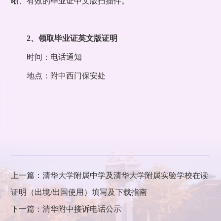
晰、有效的毕业证中文版扫描件。
2、领取毕业证英文版证明
时间：电话通知
地点：附中西门保安处
上一篇：清华大学附属中学及清华大学附属实验学校在读
证明（出境/出国使用）填写及下载指南
下一篇：清华附中接诉电话公示