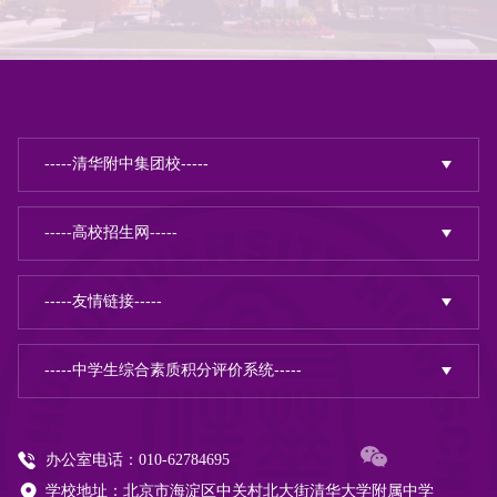
办公室电话：010-62784695
学校地址：北京市海淀区中关村北大街清华大学附属中学