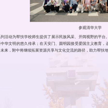
参观清华大学
系列活动为帮扶学校师生提供了展示民族风采、开阔视野的平台
悟中华文明的悠久传承；在天安门、圆明园接受爱国主义教育，
。未来，附中将继续拓展资源共享与文化交流的路径，助力帮扶