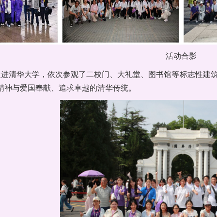
活动合影
走进清华大学，依次参观了二校门、大礼堂、图书馆等标志性建筑
精神与爱国奉献、追求卓越的清华传统。