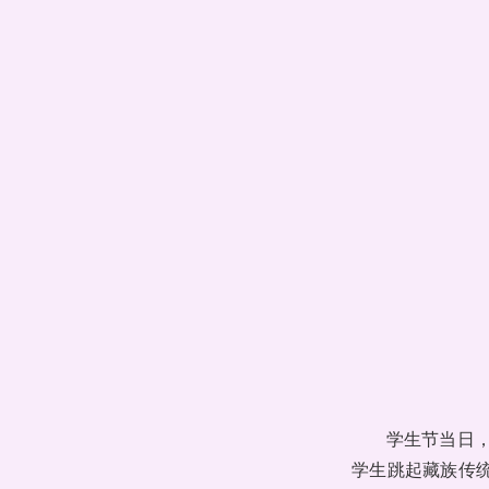
学生节当日
学生跳起藏族传统