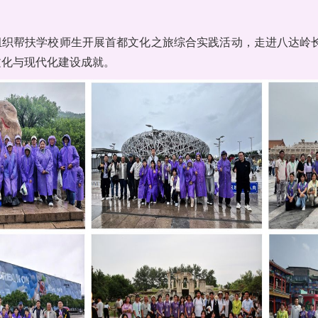
组织帮扶学校师生开展首都文化之旅综合实践活动，走进八达岭
文化与现代化建设成就。