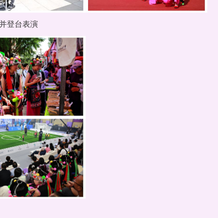
并登台表演