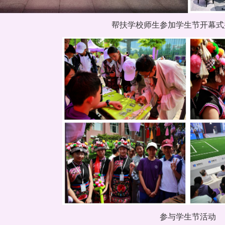
帮扶学校师生参加学生节开幕式
参与学生节活动