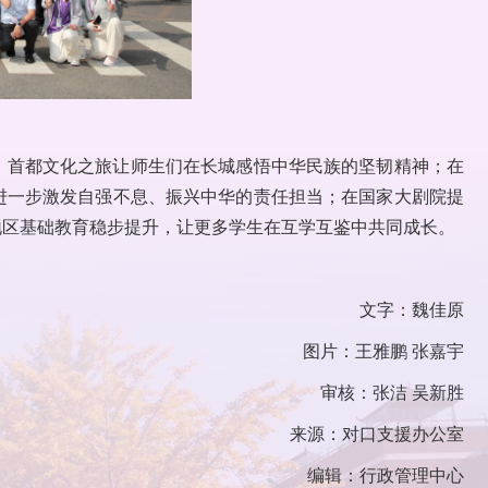
。首都文化之旅让师生们在长城感悟中华民族的坚韧精神；在
进一步激发自强不息、振兴中华的责任担当；在国家大剧院提
地区基础教育稳步提升，让更多学生在互学互鉴中共同成长。
文字：魏佳原
图片：王雅鹏 张嘉宇
审核：张洁 吴新胜
来源：对口支援办公室
编辑：行政管理中心