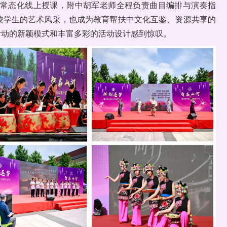
常态化线上授课，附中胡军老师全程负责曲目编排与演奏指
校学生的艺术风采，也成为教育帮扶中文化互鉴、资源共享的
活动的新颖模式和丰富多彩的活动设计感到惊叹。