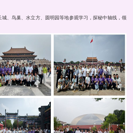
长城、鸟巢、水立方、圆明园等地参观学习，探秘中轴线，领