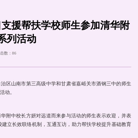
—对口支援帮扶学校师生参加清华附
系列活动
点击数：
86
藏自治区山南市第三高级中学和甘肃省嘉峪关市酒钢三中的师生
列活动。
清华附中校长方妍对远道而来参与活动的师生表示欢迎，并表
校建立长效联络机制，互通互访，助力帮扶学校提升基础教育