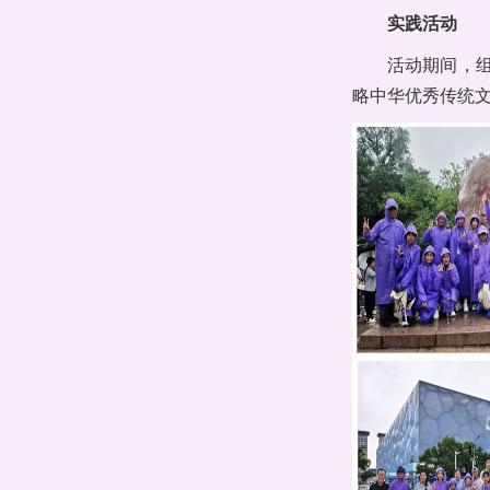
实践活动
活动期间，
略中华优秀传统