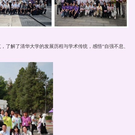
，了解了清华大学的发展历程与学术传统，感悟“自强不息、