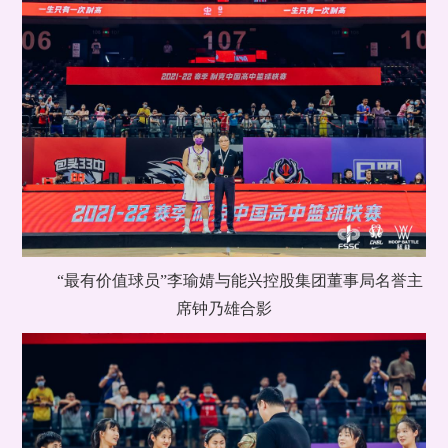
“最有价值球员”李瑜婧与能兴控股集团董事局名誉主
席钟乃雄合影