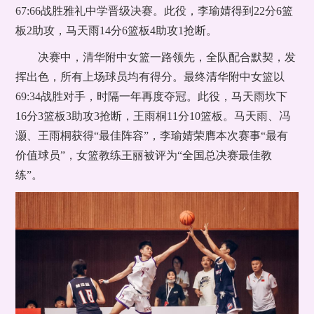
67:66战胜雅礼中学晋级决赛。此役，李瑜婧得到22分6篮
板2助攻，马天雨14分6篮板4助攻1抢断。
决赛中，清华附中女篮一路领先，全队配合默契，发
挥出色，所有上场球员均有得分。最终清华附中女篮以
69:34战胜对手，时隔一年再度夺冠。此役，马天雨坎下
16分3篮板3助攻3抢断，王雨桐11分10篮板。马天雨、冯
灏、王雨桐获得“最佳阵容”，李瑜婧荣膺本次赛事“最有
价值球员”，女篮教练王丽被评为“全国总决赛最佳教
练”。