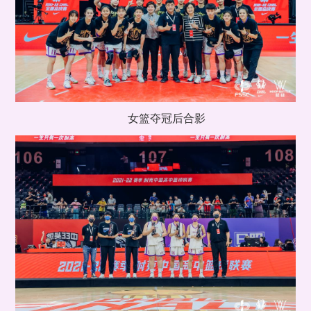
女篮夺冠后合影