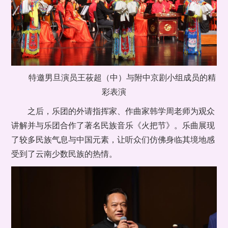
特邀男旦演员王莜超（中）与附中京剧小组成员的精
彩表演
之后，乐团的外请指挥家、作曲家韩学周老师为观众
讲解并与乐团合作了著名民族音乐《火把节》。乐曲展现
了较多民族气息与中国元素，让听众们仿佛身临其境地感
受到了云南少数民族的热情。