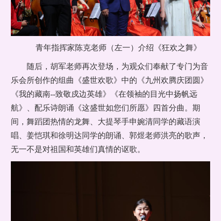
青年指挥家陈克老师（左一）介绍《狂欢之舞》
随后，胡军老师再次登场，为观众们奉献了专门为音
乐会所创作的组曲《盛世欢歌》中的《九州欢腾庆团圆》
《我的藏南--致敬戍边英雄》《在领袖的目光中扬帆远
航》、配乐诗朗诵《这盛世如您们所愿》四首分曲。期
间，舞蹈团热情的龙舞、大提琴手申婉清同学的藏语演
唱、姜恺琪和徐明达同学的朗诵、郭煜老师洪亮的歌声，
无一不是对祖国和英雄们真情的讴歌。