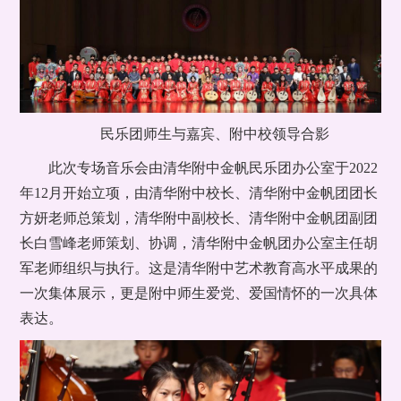
民乐团师生与嘉宾、附中校领导合影
此次专场音乐会由清华附中金帆民乐团办公室于2022
年12月开始立项，由清华附中校长、清华附中金帆团团长
方妍老师总策划，清华附中副校长、清华附中金帆团副团
长白雪峰老师策划、协调，清华附中金帆团办公室主任胡
军老师组织与执行。这是清华附中艺术教育高水平成果的
一次集体展示，更是附中师生爱党、爱国情怀的一次具体
表达。