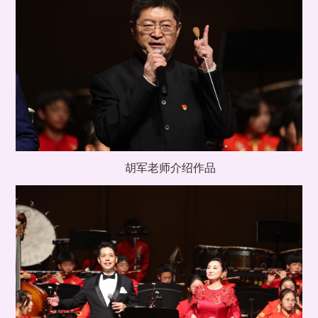
胡军老师介绍作品