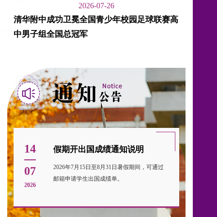
2026-07-26
清华附中成功卫冕全国青少年校园足球联赛高
中男子组全国总冠军
14
假期开出国成绩通知说明
2026年7月15日至8月31日暑假期间，可通过
07
邮箱申请学生出国成绩单。
2026