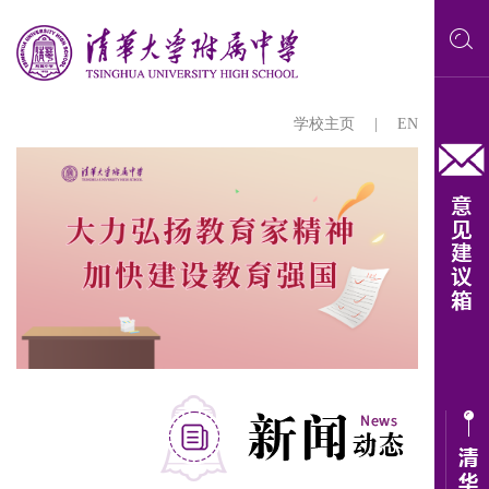
学校主页
|
EN