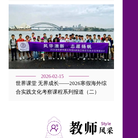
2026-02-15
世界课堂 无界成长——2026寒假海外综
合实践文化考察课程系列报道（二）