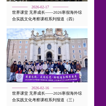
2026-02-17
世界课堂 无界成长——2026寒假海外综
合实践文化考察课程系列报道（四）
2026-02-16
世界课堂 无界成长——2026寒假海外综
合实践文化考察课程系列报道（三）