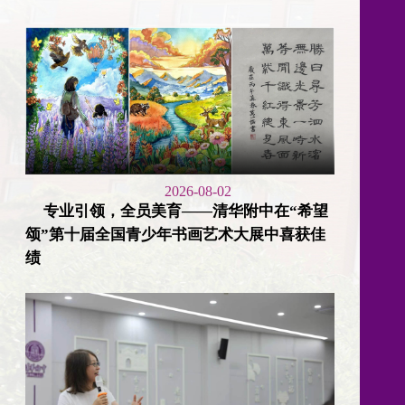
2026-08-02
专业引领，全员美育——清华附中在“希望
颂”第十届全国青少年书画艺术大展中喜获佳
绩