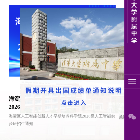
2026-08-08
海淀区人工智能创新人才早期培养科学院
2026级人工智能实验班招生通知
关闭
海淀区人工智能创新人才早期培养科学院2026级人工智能实
验班招生通知