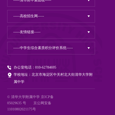
办公室电话：010-62784695
学校地址：北京市海淀区中关村北大街清华大学附
属中学
© 清华大学附属中学
京ICP备
05029635 号
京公网安备
11010802021175号