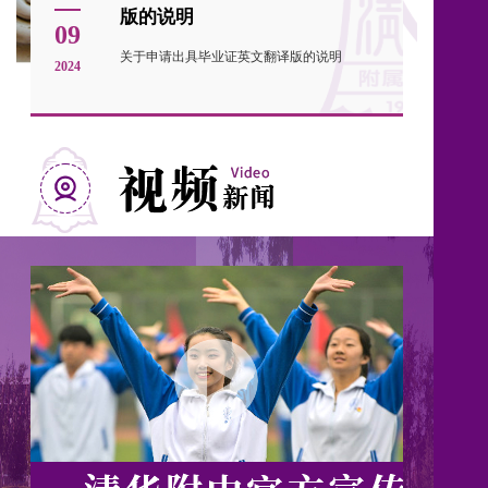
版的说明
09
关于申请出具毕业证英文翻译版的说明
2024