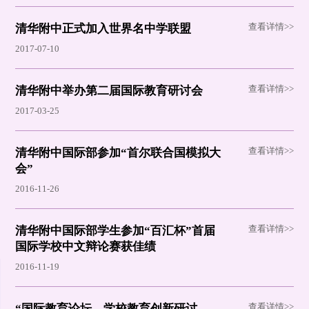
查看详情>>
清华附中正式加入世界名中学联盟
2017-07-10
查看详情>>
清华附中举办第二届国际教育研讨会
2017-03-25
查看详情>>
清华附中国际部参加“首尔联合国模拟大
会”
2016-11-26
查看详情>>
清华附中国际部学生参加“百汇杯”首届
国际学校中文辩论赛获佳绩
2016-11-19
查看详情>>
“国际教育论坛—学校教育创新研讨