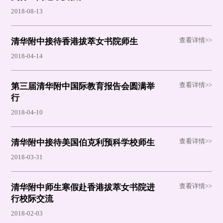
2018-08-13
查看详情>>
清华附中接待香港拔萃女书院师生
2018-04-14
查看详情>>
第三届清华附中国际教育报告会圆满举
行
2018-04-10
查看详情>>
清华附中接待美国伯克利预科学校师生
2018-03-31
查看详情>>
清华附中师生寒假赴香港拔萃女书院进
行校际交流
2018-02-03